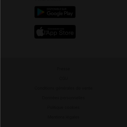
Presse
-
CGU
-
Conditions générales de vente
-
Données personnelles
-
Politique cookies
-
Mentions légales