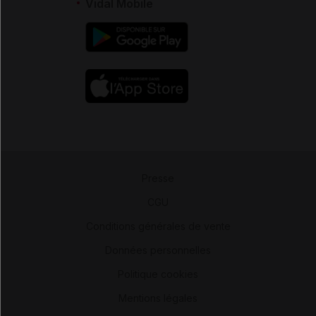
Vidal Mobile
Presse
-
CGU
-
Conditions générales de vente
-
Données personnelles
-
Politique cookies
-
Mentions légales