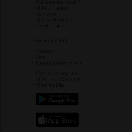
Qui sommes-nous ?
VIDAL France
Carrières
Charte éthique et
déontologique
Service client
Contact
Aide
Espace partenaires
Éditeurs de logiciel
VIDAL sur votre site
Vidal Mobile