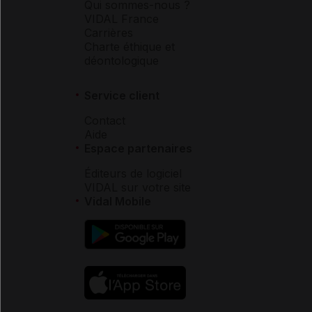
Qui sommes-nous ?
VIDAL France
Carrières
Charte éthique et
déontologique
Service client
Contact
Aide
Espace partenaires
Éditeurs de logiciel
VIDAL sur votre site
Vidal Mobile