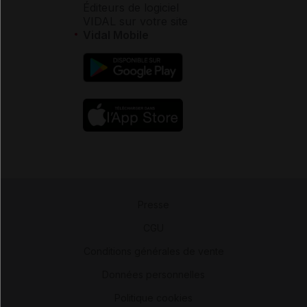
Éditeurs de logiciel
VIDAL sur votre site
Vidal Mobile
Presse
-
CGU
-
Conditions générales de vente
-
Données personnelles
-
Politique cookies