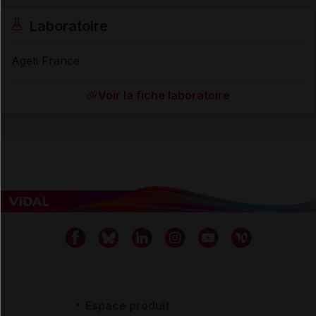
Laboratoire
Ageti France
Voir la fiche laboratoire
Espace produit