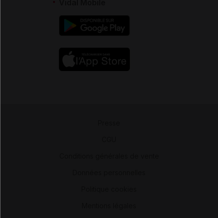
Vidal Mobile
Presse
-
CGU
-
Conditions générales de vente
-
Données personnelles
-
Politique cookies
-
Mentions légales