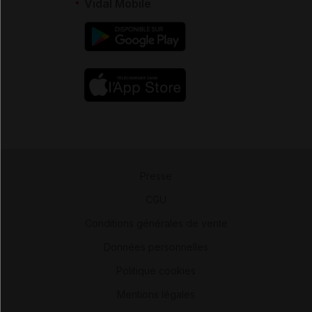
Vidal Mobile
Presse
-
CGU
-
Conditions générales de vente
-
Données personnelles
-
Politique cookies
-
Mentions légales