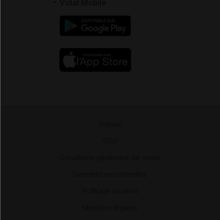
Vidal Mobile
Presse
-
CGU
-
Conditions générales de vente
-
Données personnelles
-
Politique cookies
-
Mentions légales