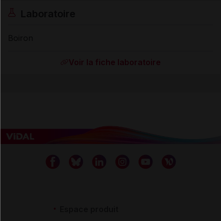
Laboratoire
Boiron
Voir la fiche laboratoire
Espace produit