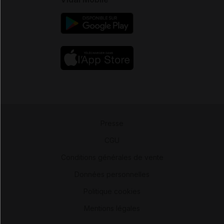
Presse
-
CGU
-
Conditions générales de vente
-
Données personnelles
-
Politique cookies
-
Mentions légales