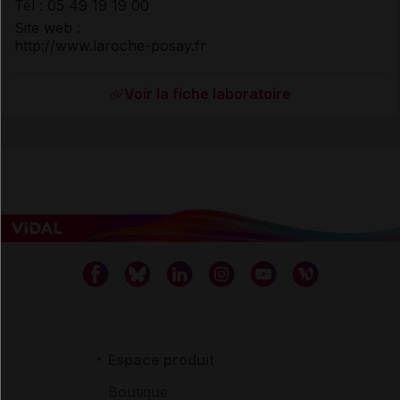
Tél : 05 49 19 19 00
Site web :
http://www.laroche-posay.fr
Voir la fiche laboratoire
Espace produit
Boutique