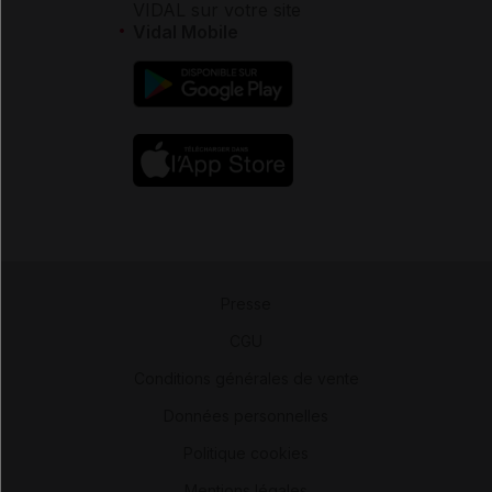
VIDAL sur votre site
Vidal Mobile
Presse
-
CGU
-
Conditions générales de vente
-
Données personnelles
-
Politique cookies
-
Mentions légales