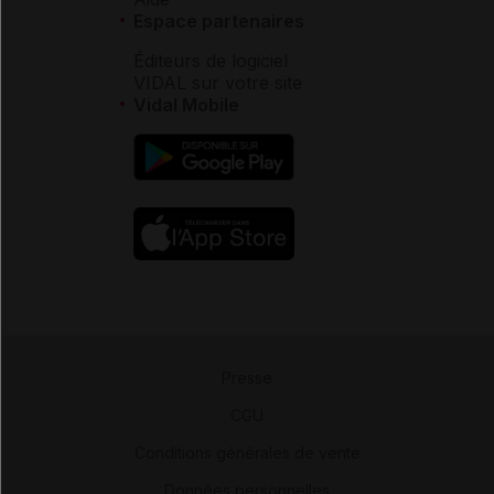
Espace partenaires
Éditeurs de logiciel
VIDAL sur votre site
Vidal Mobile
Presse
-
CGU
-
Conditions générales de vente
-
Données personnelles