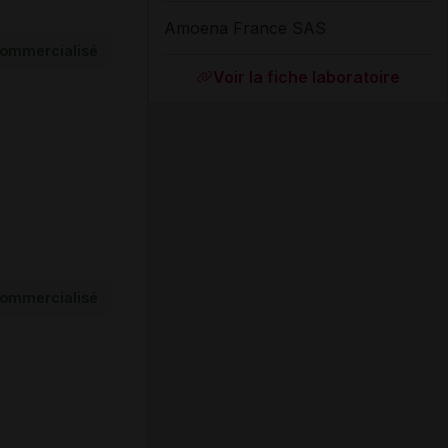
Amoena France SAS
ommercialisé
Voir la fiche laboratoire
ommercialisé