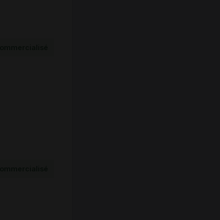
ommercialisé
ommercialisé