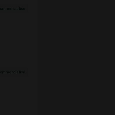
ommercialisé
ommercialisé