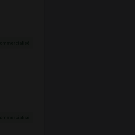
ommercialisé
ommercialisé