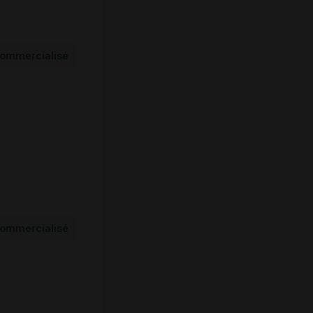
ommercialisé
ommercialisé