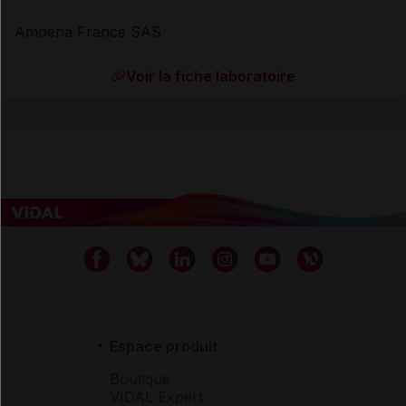
Amoena France SAS
Voir la fiche laboratoire
Espace produit
Boutique
VIDAL Expert