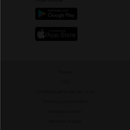
Presse
-
CGU
-
Conditions générales de vente
-
Données personnelles
-
Politique cookies
-
Mentions légales