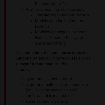
Balance Adapt Air.
Prothèses mammaires externes :
Transitoires : Amoena Priform.
Modèle standard : Amoena
Essential.
Modèles techniques : Amoena
Natura, Amoena Energy et
Amoena Contact.
Les
compléments mammaires externes
Amoena Balance
sont préconisés en cas
d'
asymétrie mammaire
, chez les
femmes :
ayant une asymétrie naturelle,
ayant une malformation mammaire
(ex : le Syndrome de Poland),
après une chirurgie partielle,
après plusieurs biopsies,