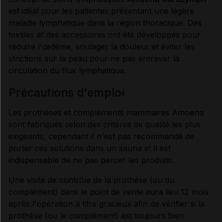
est idéal pour les patientes présentant une légère
maladie lymphatique dans la région thoracique. Des
textiles et des accessoires ont été développés pour
réduire l'œdème, soulager la douleur et éviter les
strictions sur la peau pour ne pas entraver la
circulation du flux lymphatique.
précautions d'emploi
Les prothèses et compléments mammaires Amoena
sont fabriqués selon des critères de qualité les plus
exigeants, cependant il n'est pas recommandé de
porter ces solutions dans un sauna et il est
indispensable de ne pas percer les produits.
Une visite de contrôle de la prothèse (ou du
complément) dans le point de vente aura lieu 12 mois
après l'opération à titre gracieux afin de vérifier si la
prothèse (ou le complément) est toujours bien