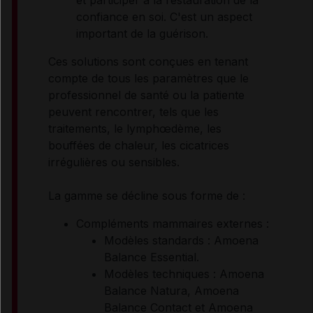
confiance en soi. C'est un aspect
important de la guérison.
Ces solutions sont conçues en tenant
compte de tous les paramètres que le
professionnel de santé ou la patiente
peuvent rencontrer, tels que les
traitements, le lymphœdème, les
bouffées de chaleur, les cicatrices
irrégulières ou sensibles.
La gamme se décline sous forme de :
Compléments mammaires externes :
Modèles standards : Amoena
Balance Essential.
Modèles techniques : Amoena
Balance Natura, Amoena
Balance Contact et Amoena