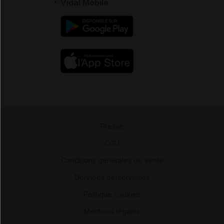
Vidal Mobile
Presse
-
CGU
-
Conditions générales de vente
-
Données personnelles
-
Politique cookies
-
Mentions légales