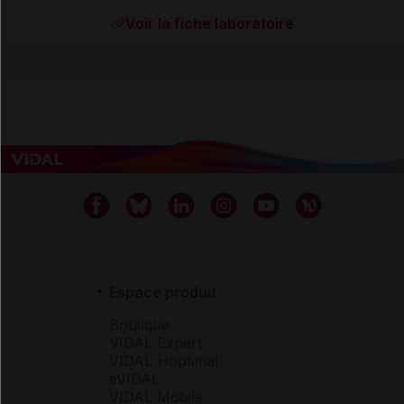
Voir la fiche laboratoire
Espace produit
Boutique
VIDAL Expert
VIDAL Hoptimal
eVIDAL
VIDAL Mobile