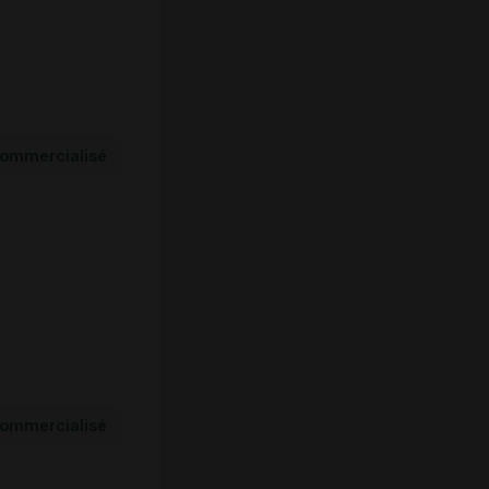
ommercialisé
ommercialisé