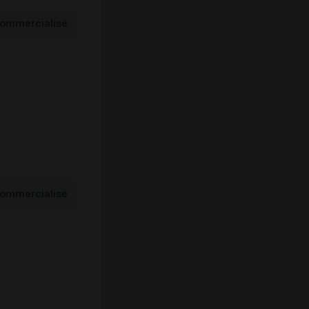
ommercialisé
ommercialisé