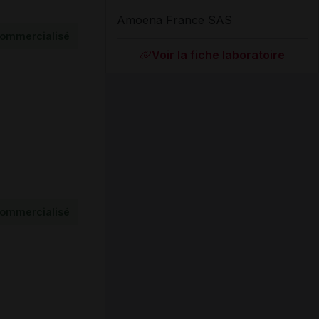
Amoena France SAS
ommercialisé
Voir la fiche laboratoire
ommercialisé