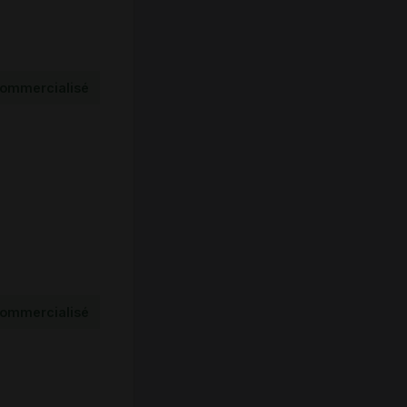
ommercialisé
ommercialisé