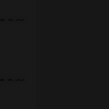
ommercialisé
ommercialisé