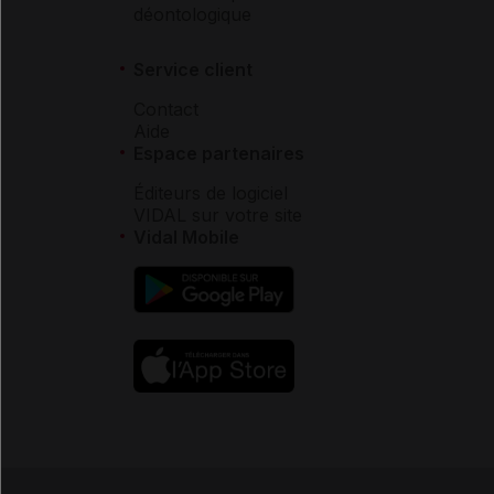
déontologique
Service client
Contact
Aide
Espace partenaires
Éditeurs de logiciel
VIDAL sur votre site
Vidal Mobile