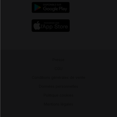
Presse
-
CGU
-
Conditions générales de vente
-
Données personnelles
-
Politique cookies
-
Mentions légales