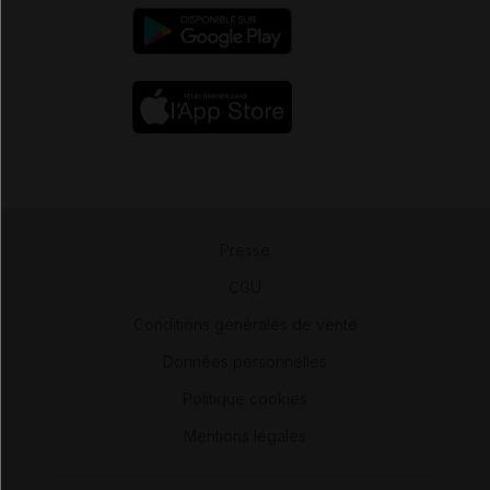
Presse
-
CGU
-
Conditions générales de vente
-
Données personnelles
-
Politique cookies
-
Mentions légales