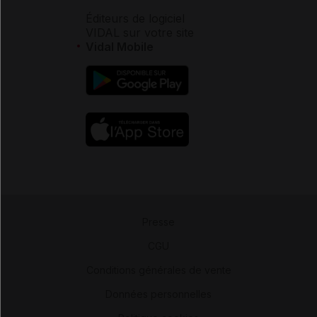
Éditeurs de logiciel
VIDAL sur votre site
Vidal Mobile
Presse
-
CGU
-
Conditions générales de vente
-
Données personnelles
-