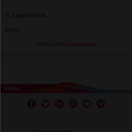
Laboratoire
Boiron
Voir la fiche laboratoire
Espace produit