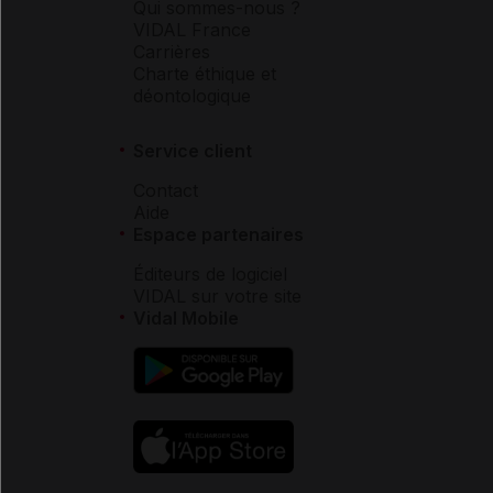
Qui sommes-nous ?
VIDAL France
Carrières
Charte éthique et
déontologique
Service client
Contact
Aide
Espace partenaires
Éditeurs de logiciel
VIDAL sur votre site
Vidal Mobile