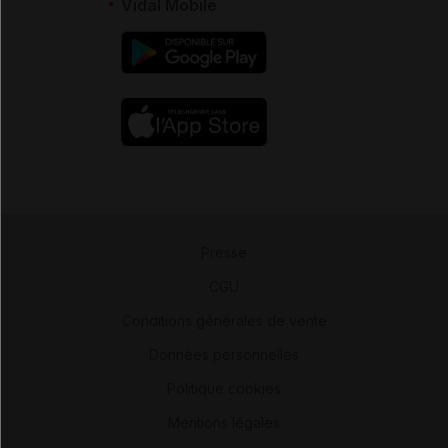
Vidal Mobile
Presse
-
CGU
-
Conditions générales de vente
-
Données personnelles
-
Politique cookies
-
Mentions légales