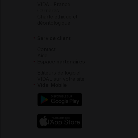
VIDAL France
Carrières
Charte éthique et
déontologique
Service client
Contact
Aide
Espace partenaires
Éditeurs de logiciel
VIDAL sur votre site
Vidal Mobile