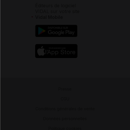
Éditeurs de logiciel
VIDAL sur votre site
Vidal Mobile
Presse
-
CGU
-
Conditions générales de vente
-
Données personnelles
-
Politique cookies