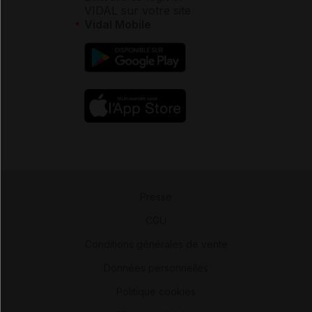
VIDAL sur votre site
Vidal Mobile
Presse
-
CGU
-
Conditions générales de vente
-
Données personnelles
-
Politique cookies
-