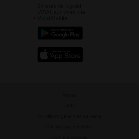
Éditeurs de logiciel
VIDAL sur votre site
Vidal Mobile
Presse
-
CGU
-
Conditions générales de vente
-
Données personnelles
-
Politique cookies