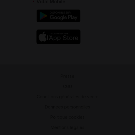
Vidal Mobile
Presse
-
CGU
-
Conditions générales de vente
-
Données personnelles
-
Politique cookies
-
Mentions légales