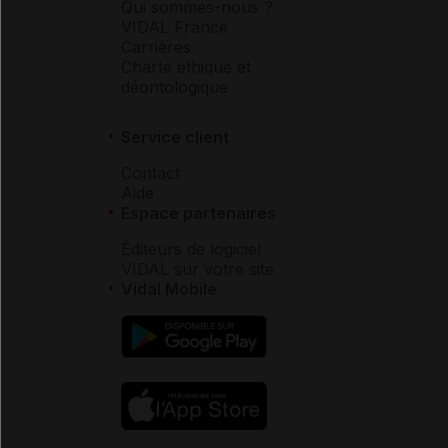
Qui sommes-nous ?
VIDAL France
Carrières
Charte éthique et
déontologique
Service client
Contact
Aide
Espace partenaires
Éditeurs de logiciel
VIDAL sur votre site
Vidal Mobile