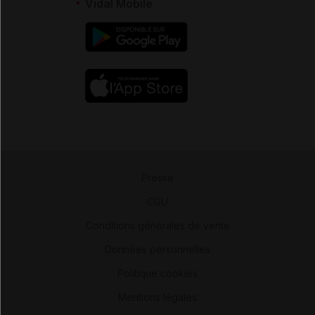
Vidal Mobile
Presse
-
CGU
-
Conditions générales de vente
-
Données personnelles
-
Politique cookies
-
Mentions légales