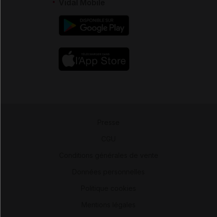
Vidal Mobile
Presse
-
CGU
-
Conditions générales de vente
-
Données personnelles
-
Politique cookies
-
Mentions légales