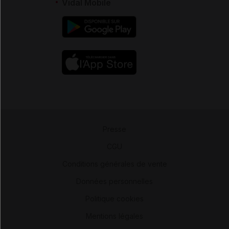
Vidal Mobile
Presse
-
CGU
-
Conditions générales de vente
-
Données personnelles
-
Politique cookies
-
Mentions légales