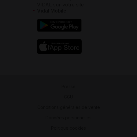
VIDAL sur votre site
Vidal Mobile
Presse
-
CGU
-
Conditions générales de vente
-
Données personnelles
-
Politique cookies
-