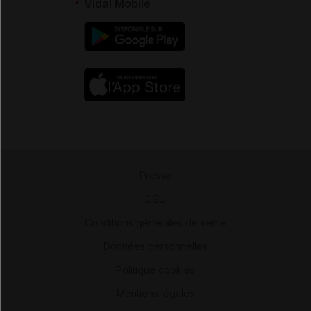
Vidal Mobile
Presse
-
CGU
-
Conditions générales de vente
-
Données personnelles
-
Politique cookies
-
Mentions légales