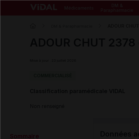
DM &
Médicaments
Parapharmacie
ADOUR CHUT 
DM & Parapharmacie
ADOUR CHUT 2378 
Mise à jour : 23 juillet 2026
COMMERCIALISÉ
Classification paramédicale VIDAL
Non renseigné
Données ad
Sommaire