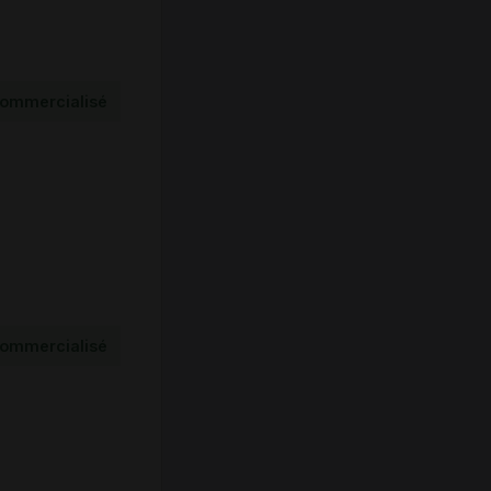
ommercialisé
ommercialisé