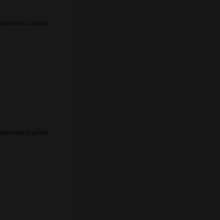
ommercialisé
ommercialisé