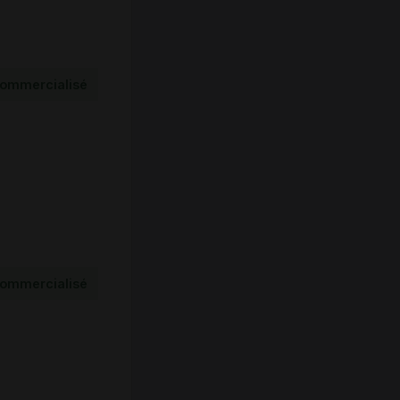
ommercialisé
ommercialisé