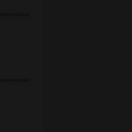
ommercialisé
ommercialisé