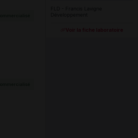
FLD - Francis Lavigne
Développement
ommercialisé
Voir la fiche laboratoire
ommercialisé