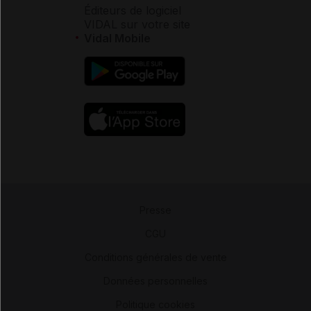
Éditeurs de logiciel
VIDAL sur votre site
Vidal Mobile
Presse
-
CGU
-
Conditions générales de vente
-
Données personnelles
-
Politique cookies