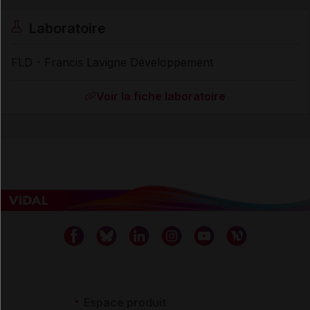
Laboratoire
FLD - Francis Lavigne Développement
Voir la fiche laboratoire
Espace produit