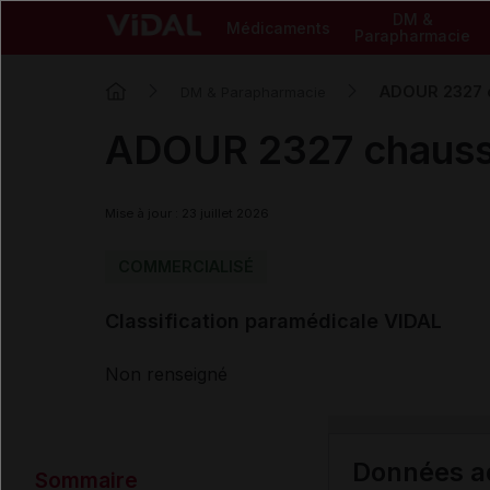
DM &
Médicaments
Parapharmacie
ADOUR 2327 
DM & Parapharmacie
ADOUR 2327 chauss
Mise à jour : 23 juillet 2026
COMMERCIALISÉ
Classification paramédicale VIDAL
Non renseigné
Données ad
Sommaire