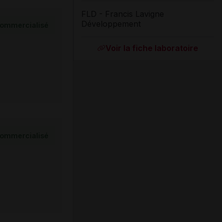
FLD - Francis Lavigne
Développement
ommercialisé
Voir la fiche laboratoire
ommercialisé