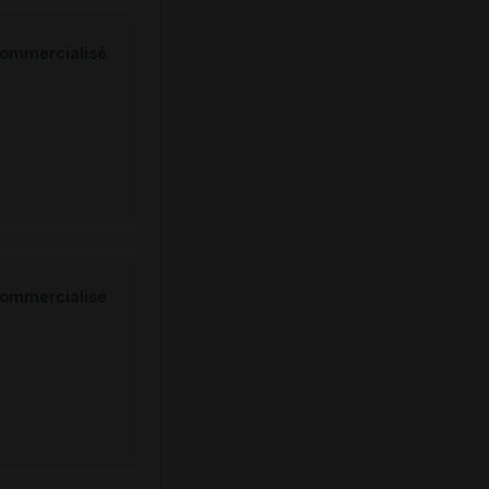
ommercialisé
ommercialisé