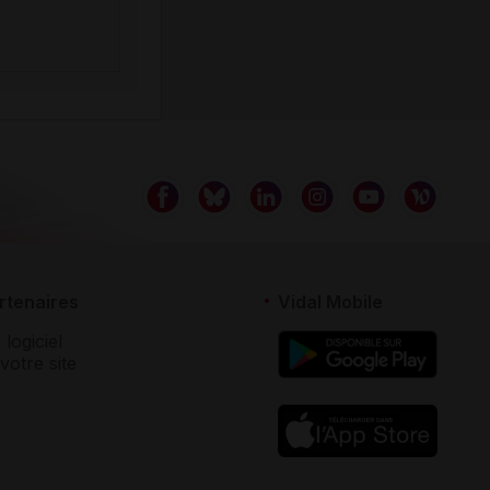
rtenaires
Vidal Mobile
 logiciel
votre site