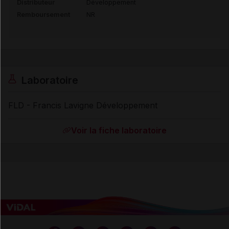
Distributeur
Développement
Remboursement
NR
Laboratoire
FLD - Francis Lavigne Développement
Voir la fiche laboratoire