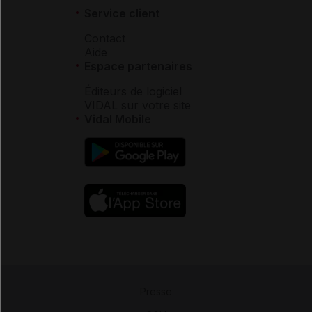
Service client
Contact
Aide
Espace partenaires
Éditeurs de logiciel
VIDAL sur votre site
Vidal Mobile
Presse
-