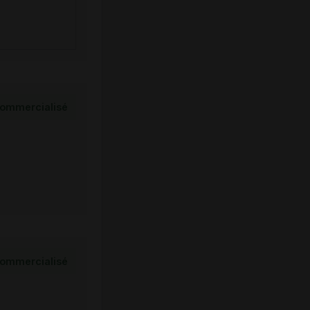
ommercialisé
ommercialisé