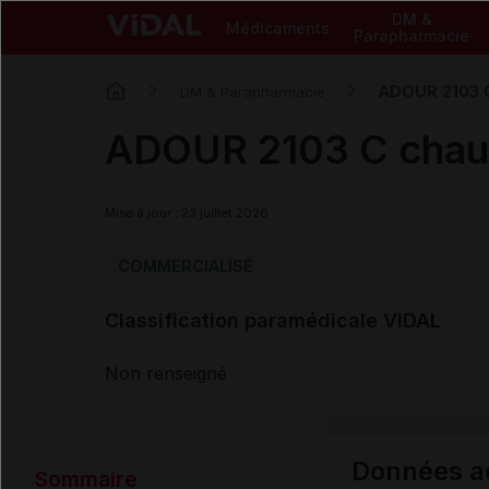
DM &
Médicaments
Parapharmacie
ADOUR 2103 
DM & Parapharmacie
ADOUR 2103 C chau
Mise à jour : 23 juillet 2026
COMMERCIALISÉ
Classification paramédicale VIDAL
Non renseigné
Données ad
Sommaire