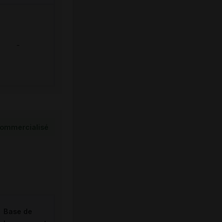
-
ommercialisé
Base de