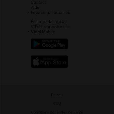
Contact
Aide
Espace partenaires
Éditeurs de logiciel
VIDAL sur votre site
Vidal Mobile
Presse
-
CGU
-
Conditions générales de vente