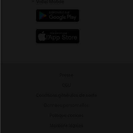
Vidal Mobile
Presse
-
CGU
-
Conditions générales de vente
-
Données personnelles
-
Politique cookies
-
Mentions légales