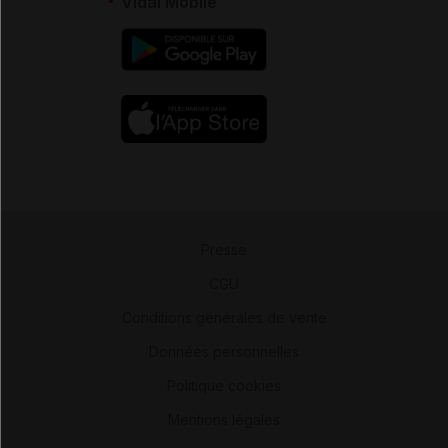
Vidal Mobile
Presse
-
CGU
-
Conditions générales de vente
-
Données personnelles
-
Politique cookies
-
Mentions légales