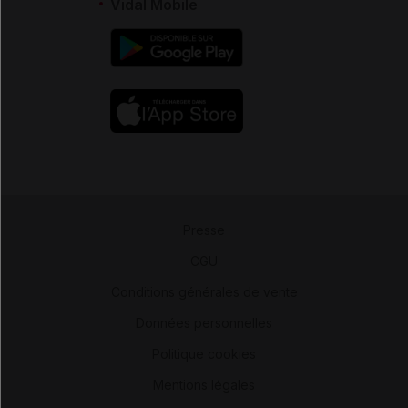
Vidal Mobile
Presse
-
CGU
-
Conditions générales de vente
-
Données personnelles
-
Politique cookies
-
Mentions légales