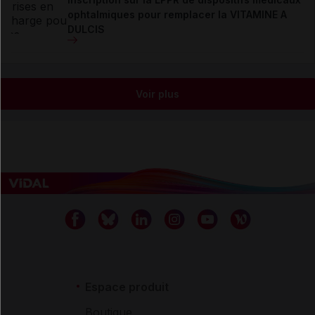
ophtalmiques pour remplacer la VITAMINE A
DULCIS
Voir plus
Espace produit
Boutique