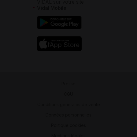
VIDAL sur votre site
Vidal Mobile
Presse
-
CGU
-
Conditions générales de vente
-
Données personnelles
-
Politique cookies
-
Mentions légales