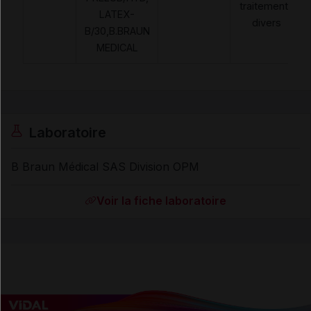
traitements
LATEX-
divers
B/30,B.BRAUN
MEDICAL
Laboratoire
B Braun Médical SAS Division OPM
Voir la fiche laboratoire