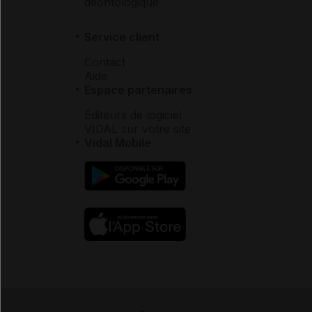
déontologique
Service client
Contact
Aide
Espace partenaires
Éditeurs de logiciel
VIDAL sur votre site
Vidal Mobile