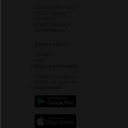
Qui sommes-nous ?
VIDAL France
Carrières
Charte éthique et
déontologique
Service client
Contact
Aide
Espace partenaires
Éditeurs de logiciel
VIDAL sur votre site
Vidal Mobile