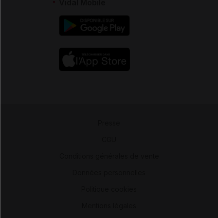
Vidal Mobile
Presse
-
CGU
-
Conditions générales de vente
-
Données personnelles
-
Politique cookies
-
Mentions légales